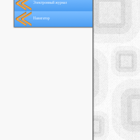
Электронный журнал
Навигатор