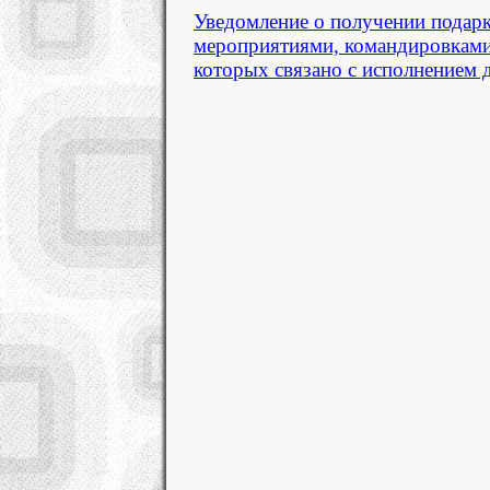
Уведомление о получении подарк
мероприятиями, командировками
которых связано с исполнением