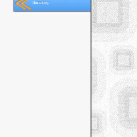
Навигатор