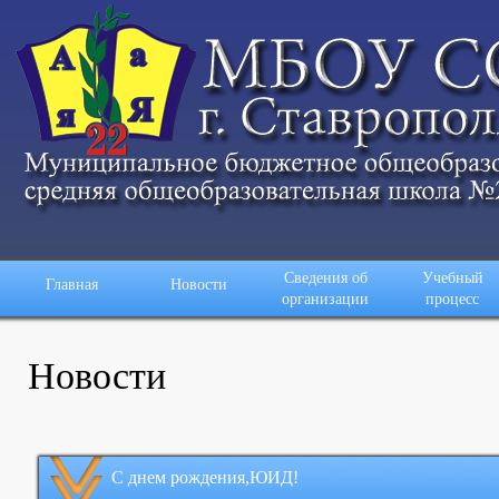
Сведения об
Учебный
Главная
Новости
организации
процесс
Новости
С днем рождения,ЮИД!