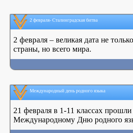
2 февраля- Сталинградская битва
2 февраля – великая дата не тольк
страны, но всего мира.
Международный день родного языка
21 февраля в 1-11 классах прошл
Международному Дню родного яз