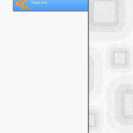
Навигатор